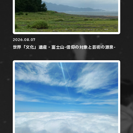
2026.08.07
世界「文化」遺産・富士山-信仰の対象と芸術の源泉-