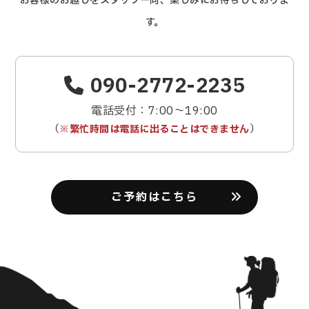
お客様のお越しをスタッフ一同、楽しみにお待ちしておりま
す。
090-2772-2235
電話受付：7:00〜19:00
（
）
※繁忙時間は電話に出ることはできません
ご予約はこちら