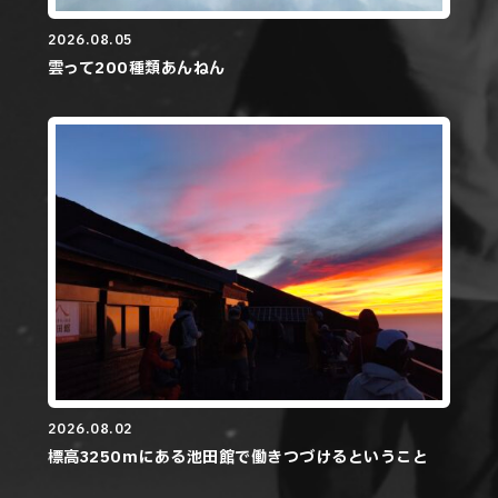
2026.08.05
雲って200種類あんねん
2026.08.02
標高3250mにある池田館で働きつづけるということ