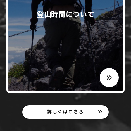
登山時間について
詳しくはこちら