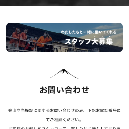
お問い合わせ
登山や当施設に関するお問い合わせのみ、下記お電話番号に
てご相談ください。