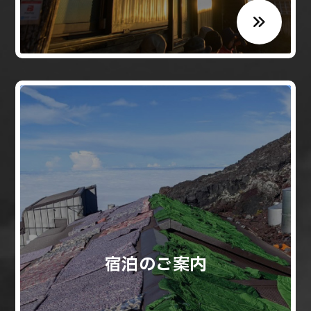
宿泊のご案内