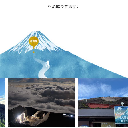
を堪能できます。