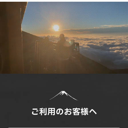
ご利用のお客様へ