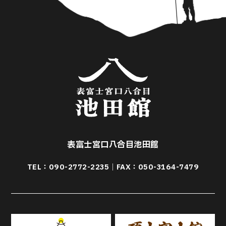
表富士宮口八合目池田館
TEL：
090-2772-2235
｜FAX：050-3164-7479