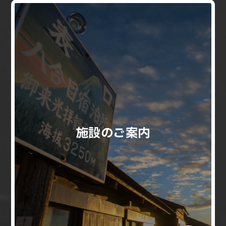
施設のご案内