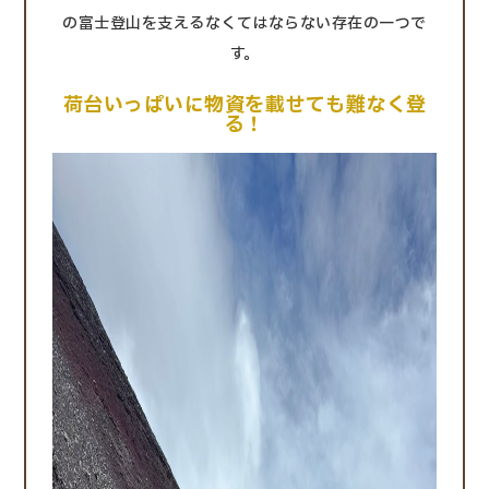
の富士登山を支えるなくてはならない存在の一つで
す。
荷台いっぱいに物資を載せても難なく登
る！