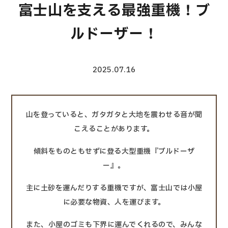
富士山を支える最強重機！ブ
ルドーザー！
2025.07.16
山を登っていると、ガタガタと大地を震わせる音が聞
こえることがあります。
傾斜をものともせずに登る大型重機『ブルドーザ
ー』。
主に土砂を運んだりする重機ですが、富士山では小屋
に必要な物資、人を運びます。
また、小屋のゴミも下界に運んでくれるので、みんな